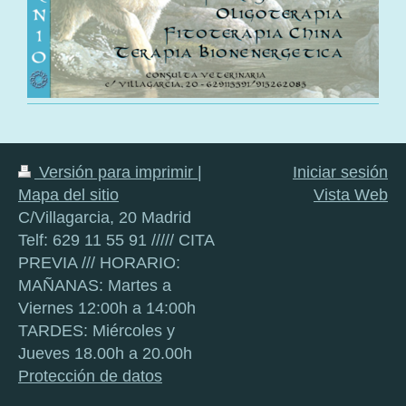
Versión para imprimir
|
Iniciar sesión
Mapa del sitio
Vista Web
C/Villagarcia, 20 Madrid
Telf: 629 11 55 91 ///// CITA
PREVIA /// HORARIO:
MAÑANAS: Martes a
Viernes 12:00h a 14:00h
TARDES: Miércoles y
Jueves 18.00h a 20.00h
Protección de datos