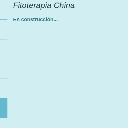
Fitoterapia China
En construcción...