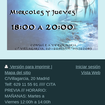
Versión para imprimir
|
Iniciar sesión
Mapa del sitio
Vista Web
C/Villagarcia, 20 Madrid
Telf: 629 11 55 91 ///// CITA
PREVIA /// HORARIO:
MAÑANAS: Martes a
Viernes 12:00h a 14:00h