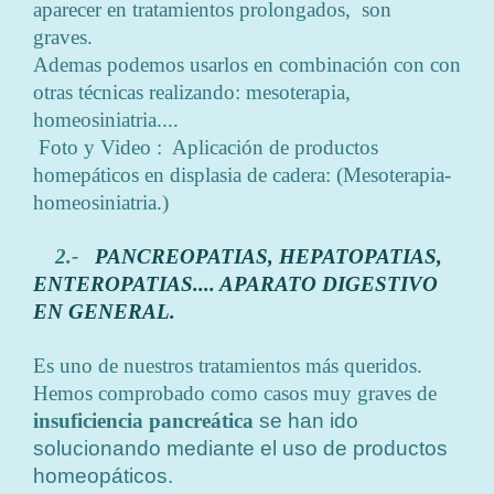
aparecer en tratamientos prolongados, son
graves.
Ademas podemos usarlos en combinación con con
otras técnicas realizando: mesoterapia,
homeosiniatria....
Foto y Video : Aplicación de productos
homepáticos en displasia de cadera: (Mesoterapia-
homeosiniatria.)
2.-
PANCREOPATIAS, HEPATOPATIAS,
ENTEROPATIAS.... APARATO DIGESTIVO
EN GENERAL.
Es uno de nuestros tratamientos más queridos.
Hemos comprobado como casos muy graves de
insuficiencia pancreática
se han ido
solucionando mediante el uso de productos
homeopáticos.