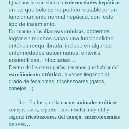
Igual nos ha sucedido en
enfermedades hepáticas
en las que sólo se ha podido restablecer un
funcionamiento normal hepático, con este
tipo de tratamiento.
En cuanto a las
diarreas crónicas
, podemos
lograr en muchos casos una funcionalidad
entérica reequilibrada, incluso en algunas
enfermedades autoinmunes: enteritis
eosinofílicas, linfocitarias…
Dentro de las enteropatías, tenemos que hablar del
estreñimiento
crónico
, a veces llegando al
grado de fecalomas, tricobezoares (gatos,
conejos…)
3.-
En los que llamamos
animales exóticos
:
conejos, aves, reptiles…nos resulta muy útil y
segura:
tricobezoares del conejo
,
enterotoxemias
de aves…