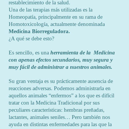
restablecimiento de la salud.
Una de las terapias más utilizadas es la
Homeopatía, principalmente en su rama de
Homotoxicología, actualmente denominada
Medicina Biorreguladora.
¿A qué se debe esto?
Es sencillo, es una
herramienta de la Medicina
con apenas efectos secundarios, muy segura y
muy fácil de administrar a nuestros animales.
Su gran ventaja es su prácticamente ausencia de
reacciones adversas. Podemos administrarla en
aquellos animales “enfermos” a los que es difícil
tratar con la Medicina Tradicional por sus
peculiares características: hembras preñadas,
lactantes, animales seniles… Pero también nos
ayuda en distintas enfermedades para las que la