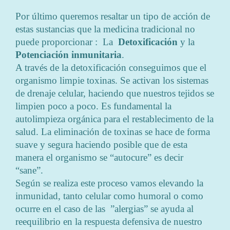
Por último queremos resaltar un tipo de acción de
estas sustancias que la medicina tradicional no
puede proporcionar : La
Detoxificación
y la
Potenciación
inmunitaria
.
A través de la detoxificación conseguimos que el
organismo limpie toxinas. Se activan los sistemas
de drenaje celular, haciendo que nuestros tejidos se
limpien poco a poco. Es fundamental la
autolimpieza orgánica para el restablecimento de la
salud. La eliminación de toxinas se hace de forma
suave y segura haciendo posible que de esta
manera el organismo se “autocure” es decir
“sane”.
Según se realiza este proceso vamos elevando la
inmunidad, tanto celular como humoral o como
ocurre en el caso de las ”alergias” se ayuda al
reequilibrio en la respuesta defensiva de nuestro