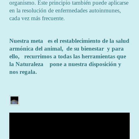
organismo. Este principio también puede aplicarse
en la resolución de enfermedades autoinmunes,
cada vez más frecuente.
Nuestra meta es el restablecimiento de la salud
armónica del animal, de su bienestar y para
ello, recurrimos a todas las herramientas que
la Naturaleza pone a nuestra disposición y
nos regala.